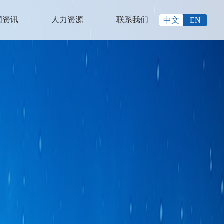
闻资讯
人力资源
联系我们
中文
EN