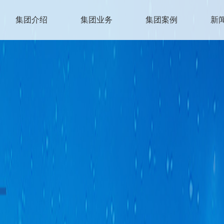
集团介绍
集团业务
集团案例
新