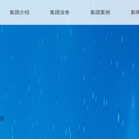
集团介绍
集团业务
集团案例
新