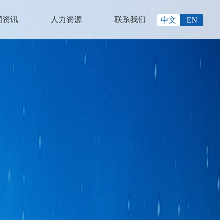
闻资讯
人力资源
联系我们
中文
EN